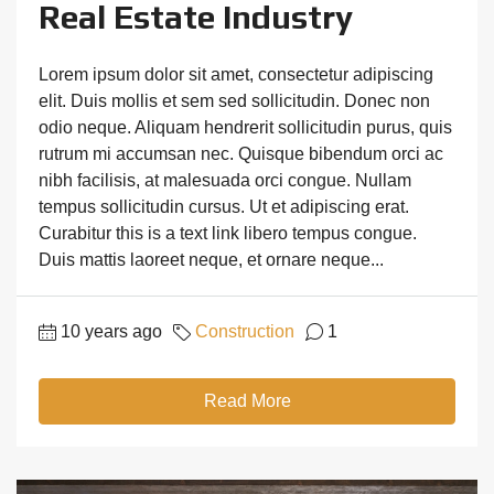
Real Estate Industry
Lorem ipsum dolor sit amet, consectetur adipiscing
elit. Duis mollis et sem sed sollicitudin. Donec non
odio neque. Aliquam hendrerit sollicitudin purus, quis
rutrum mi accumsan nec. Quisque bibendum orci ac
nibh facilisis, at malesuada orci congue. Nullam
tempus sollicitudin cursus. Ut et adipiscing erat.
Curabitur this is a text link libero tempus congue.
Duis mattis laoreet neque, et ornare neque...
10 years ago
Construction
1
Read More