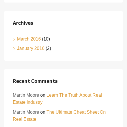
Archives
March 2016
(10)
January 2016
(2)
Recent Comments
Martin Moore
on
Learn The Truth About Real
Estate Industry
Martin Moore
on
The Ultimate Cheat Sheet On
Real Estate