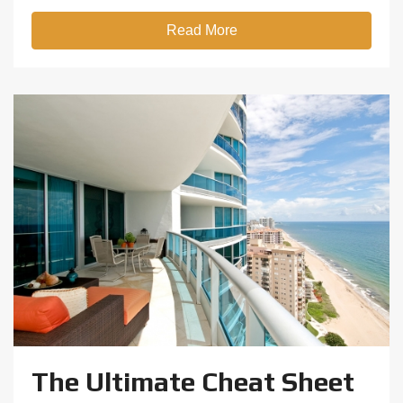
Read More
The Ultimate Cheat Sheet