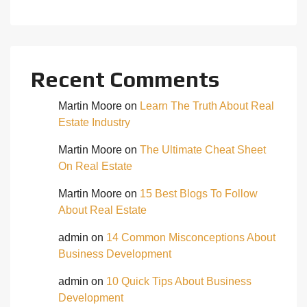
Recent Comments
Martin Moore
on
Learn The Truth About Real
Estate Industry
Martin Moore
on
The Ultimate Cheat Sheet
On Real Estate
Martin Moore
on
15 Best Blogs To Follow
About Real Estate
admin
on
14 Common Misconceptions About
Business Development
admin
on
10 Quick Tips About Business
Development