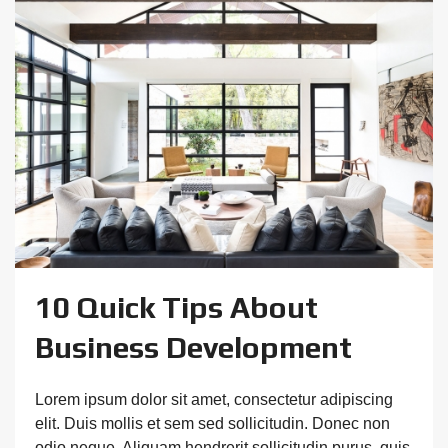
10 Quick Tips About
Business Development
Lorem ipsum dolor sit amet, consectetur adipiscing
elit. Duis mollis et sem sed sollicitudin. Donec non
odio neque. Aliquam hendrerit sollicitudin purus, quis