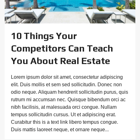
10 Things Your
Competitors Can Teach
You About Real Estate
Lorem ipsum dolor sit amet, consectetur adipiscing
elit. Duis mollis et sem sed sollicitudin. Donec non
odio neque. Aliquam hendrerit sollicitudin purus, quis
rutrum mi accumsan nec. Quisque bibendum orci ac
nibh facilisis, at malesuada orci congue. Nullam
tempus sollicitudin cursus. Ut et adipiscing erat.
Curabitur this is a text link libero tempus congue.
Duis mattis laoreet neque, et ornare neque...