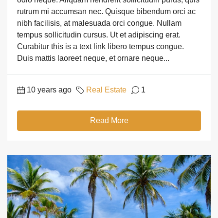
rutrum mi accumsan nec. Quisque bibendum orci ac
nibh facilisis, at malesuada orci congue. Nullam
tempus sollicitudin cursus. Ut et adipiscing erat.
Curabitur this is a text link libero tempus congue.
Duis mattis laoreet neque, et ornare neque...
10 years ago
Real Estate
1
Read More