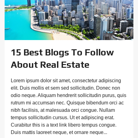
15 Best Blogs To Follow
About Real Estate
Lorem ipsum dolor sit amet, consectetur adipiscing
elit. Duis mollis et sem sed sollicitudin. Donec non
odio neque. Aliquam hendrerit sollicitudin purus, quis
rutrum mi accumsan nec. Quisque bibendum orci ac
nibh facilisis, at malesuada orci congue. Nullam
tempus sollicitudin cursus. Ut et adipiscing erat.
Curabitur this is a text link libero tempus congue.
Duis mattis laoreet neque, et ornare neque...