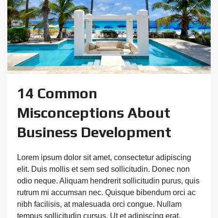
14 Common
Misconceptions About
Business Development
Lorem ipsum dolor sit amet, consectetur adipiscing
elit. Duis mollis et sem sed sollicitudin. Donec non
odio neque. Aliquam hendrerit sollicitudin purus, quis
rutrum mi accumsan nec. Quisque bibendum orci ac
nibh facilisis, at malesuada orci congue. Nullam
tempus sollicitudin cursus. Ut et adipiscing erat.