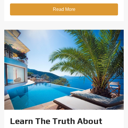
Read More
Learn The Truth About