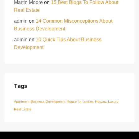
Martin Moore
on
15 Best Blogs To Follow About
Real Estate
admin
on
14 Common Misconceptions About
Business Development
admin
on
10 Quick Tips About Business
Development
Tags
Apartment
Business Development
House for families
Houzez
Luxury
Real Estate