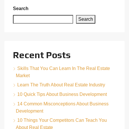
Search
Search
Recent Posts
Skills That You Can Learn In The Real Estate
Market
Learn The Truth About Real Estate Industry
10 Quick Tips About Business Development
14 Common Misconceptions About Business
Development
10 Things Your Competitors Can Teach You
About Real Estate