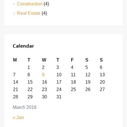
Construction
(4)
Real Estate
(4)
Calendar
M
T
W
T
F
S
S
1
2
3
4
5
6
7
8
9
10
11
12
13
14
15
16
17
18
19
20
21
22
23
24
25
26
27
28
29
30
31
March 2016
« Jan