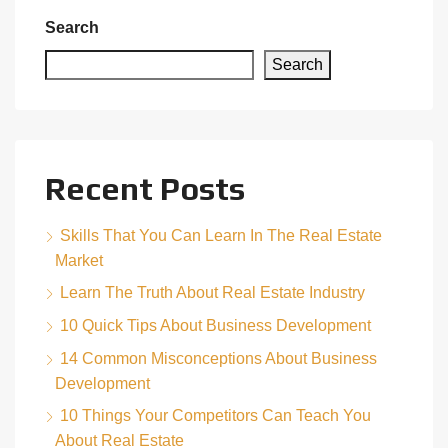
Search
Search
Recent Posts
Skills That You Can Learn In The Real Estate
Market
Learn The Truth About Real Estate Industry
10 Quick Tips About Business Development
14 Common Misconceptions About Business
Development
10 Things Your Competitors Can Teach You
About Real Estate