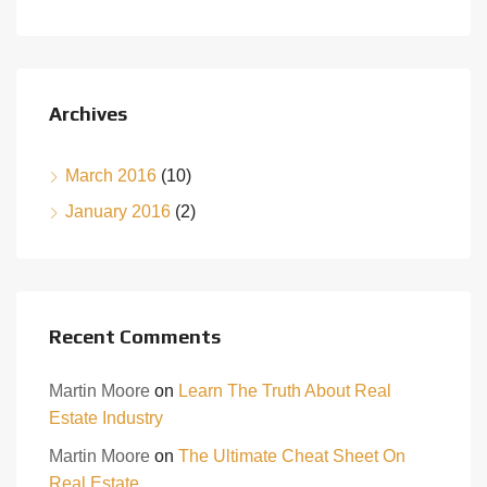
Archives
March 2016
(10)
January 2016
(2)
Recent Comments
Martin Moore
on
Learn The Truth About Real
Estate Industry
Martin Moore
on
The Ultimate Cheat Sheet On
Real Estate