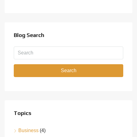
Blog Search
Search
Topics
Business
(4)