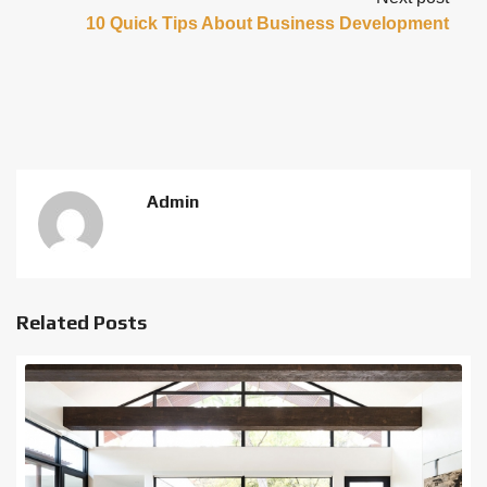
10 Quick Tips About Business Development
Admin
Related Posts