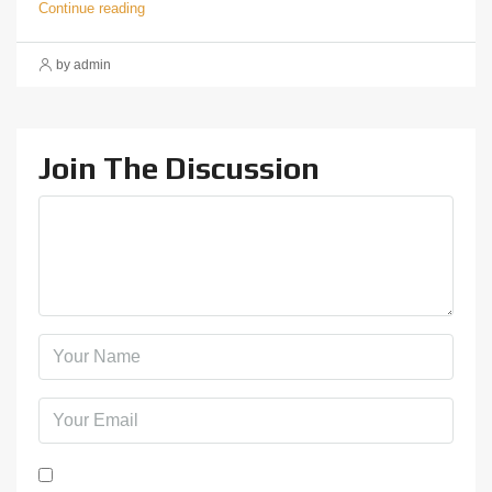
Continue reading
by admin
Join The Discussion