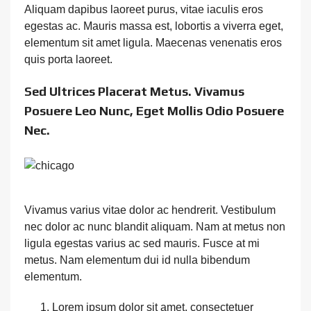
Aliquam dapibus laoreet purus, vitae iaculis eros
egestas ac. Mauris massa est, lobortis a viverra eget,
elementum sit amet ligula. Maecenas venenatis eros
quis porta laoreet.
Sed Ultrices Placerat Metus. Vivamus
Posuere Leo Nunc, Eget Mollis Odio Posuere
Nec.
Vivamus varius vitae dolor ac hendrerit. Vestibulum
nec dolor ac nunc blandit aliquam. Nam at metus non
ligula egestas varius ac sed mauris. Fusce at mi
metus. Nam elementum dui id nulla bibendum
elementum.
Lorem ipsum dolor sit amet, consectetuer