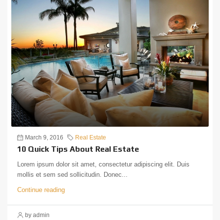
March 9, 2016
Real Estate
10 Quick Tips About Real Estate
Lorem ipsum dolor sit amet, consectetur adipiscing elit. Duis
mollis et sem sed sollicitudin. Donec...
Continue reading
by admin