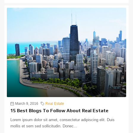
March 9, 2016
Real Estate
15 Best Blogs To Follow About Real Estate
Lorem ipsum dolor sit amet, consectetur adipiscing elit. Duis
mollis et sem sed sollicitudin. Donec...