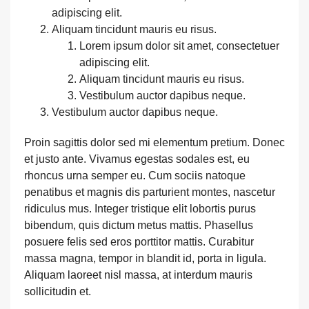
adipiscing elit.
Aliquam tincidunt mauris eu risus.
Lorem ipsum dolor sit amet, consectetuer
adipiscing elit.
Aliquam tincidunt mauris eu risus.
Vestibulum auctor dapibus neque.
Vestibulum auctor dapibus neque.
Proin sagittis dolor sed mi elementum pretium. Donec
et justo ante. Vivamus egestas sodales est, eu
rhoncus urna semper eu. Cum sociis natoque
penatibus et magnis dis parturient montes, nascetur
ridiculus mus. Integer tristique elit lobortis purus
bibendum, quis dictum metus mattis. Phasellus
posuere felis sed eros porttitor mattis. Curabitur
massa magna, tempor in blandit id, porta in ligula.
Aliquam laoreet nisl massa, at interdum mauris
sollicitudin et.