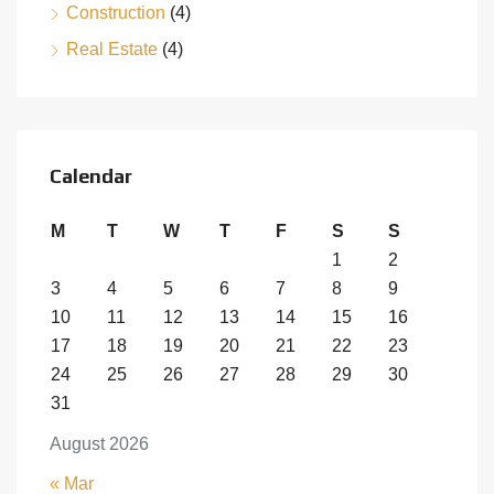
Construction
(4)
Real Estate
(4)
Calendar
M
T
W
T
F
S
S
1
2
3
4
5
6
7
8
9
10
11
12
13
14
15
16
17
18
19
20
21
22
23
24
25
26
27
28
29
30
31
August 2026
« Mar