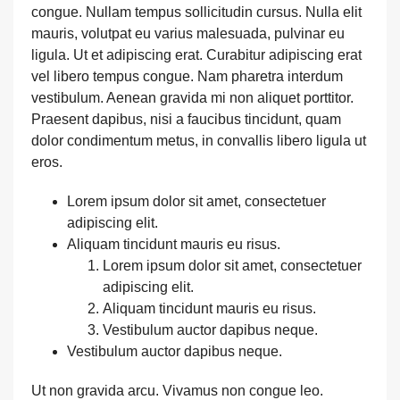
congue. Nullam tempus sollicitudin cursus. Nulla elit
mauris, volutpat eu varius malesuada, pulvinar eu
ligula. Ut et adipiscing erat. Curabitur adipiscing erat
vel libero tempus congue. Nam pharetra interdum
vestibulum. Aenean gravida mi non aliquet porttitor.
Praesent dapibus, nisi a faucibus tincidunt, quam
dolor condimentum metus, in convallis libero ligula ut
eros.
Lorem ipsum dolor sit amet, consectetuer
adipiscing elit.
Aliquam tincidunt mauris eu risus.
Lorem ipsum dolor sit amet, consectetuer
adipiscing elit.
Aliquam tincidunt mauris eu risus.
Vestibulum auctor dapibus neque.
Vestibulum auctor dapibus neque.
Ut non gravida arcu. Vivamus non congue leo.