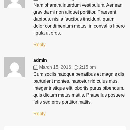
Nam pharetra interdum vestibulum. Aenean
gravida mi non aliquet porttitor. Praesent
dapibus, nisi a faucibus tincidunt, quam
dolor condimentum metus, in convallis libero
ligula ut eros.
Reply
admin
March 15, 2016
2:15 pm
Cum sociis natoque penatibus et magnis dis
parturient montes, nascetur ridiculus mus.
Integer tristique elit lobortis purus bibendum,
quis dictum metus mattis. Phasellus posuere
felis sed eros porttitor mattis.
Reply