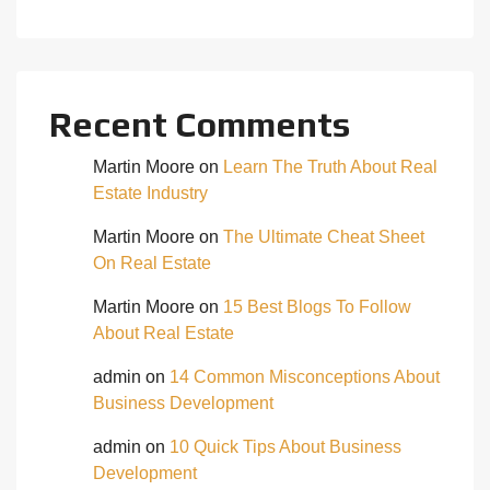
Recent Comments
Martin Moore
on
Learn The Truth About Real
Estate Industry
Martin Moore
on
The Ultimate Cheat Sheet
On Real Estate
Martin Moore
on
15 Best Blogs To Follow
About Real Estate
admin
on
14 Common Misconceptions About
Business Development
admin
on
10 Quick Tips About Business
Development