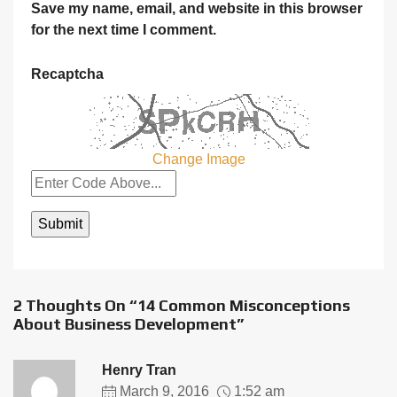
Save my name, email, and website in this browser
for the next time I comment.
Recaptcha
Change Image
2 Thoughts On “14 Common Misconceptions
About Business Development”
Henry Tran
March 9, 2016
1:52 am