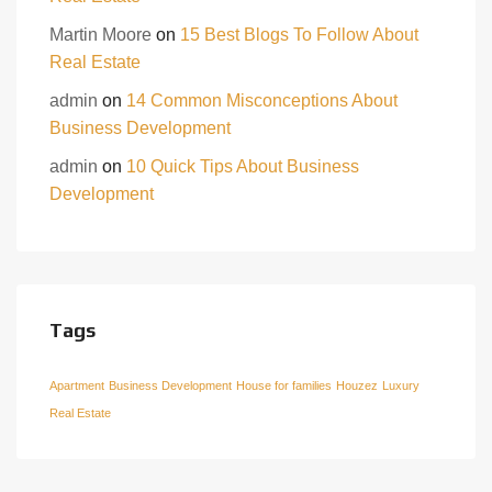
Martin Moore
on
15 Best Blogs To Follow About
Real Estate
admin
on
14 Common Misconceptions About
Business Development
admin
on
10 Quick Tips About Business
Development
Tags
Apartment
Business Development
House for families
Houzez
Luxury
Real Estate