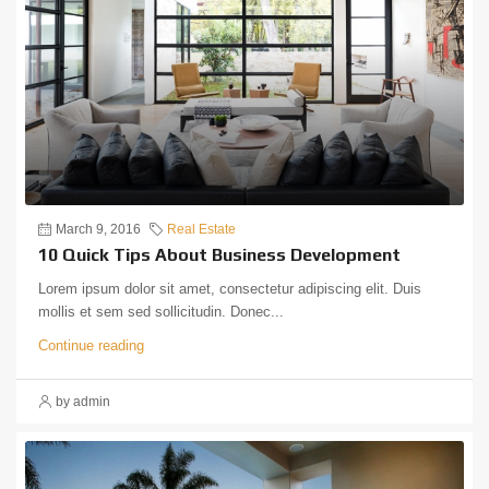
March 9, 2016
Real Estate
10 Quick Tips About Business Development
Lorem ipsum dolor sit amet, consectetur adipiscing elit. Duis
mollis et sem sed sollicitudin. Donec...
Continue reading
by admin