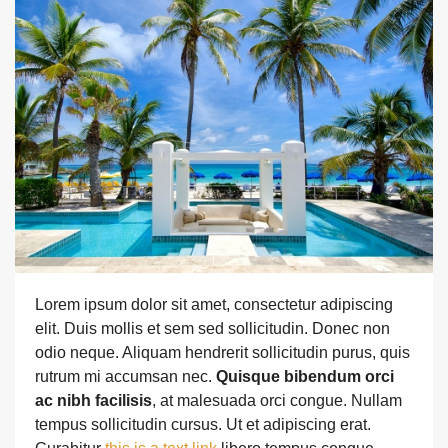
Lorem ipsum dolor sit amet, consectetur adipiscing
elit. Duis mollis et sem sed sollicitudin. Donec non
odio neque. Aliquam hendrerit sollicitudin purus, quis
rutrum mi accumsan nec.
Quisque bibendum orci
ac nibh facilisis
, at malesuada orci congue. Nullam
tempus sollicitudin cursus. Ut et adipiscing erat.